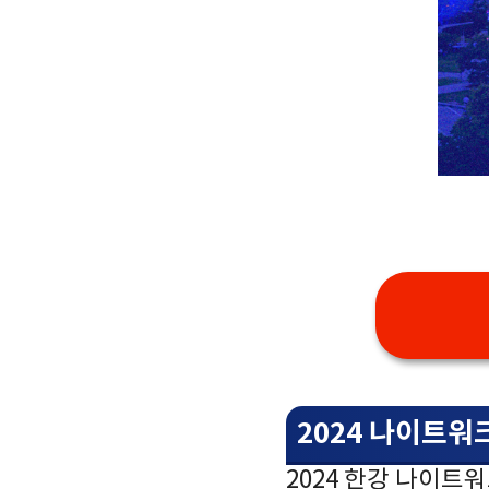
2024 나이트워크
2024 한강 나이트워