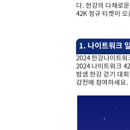
다. 한강의 다채로운
42K 정규 티켓이 
1. 나이트워크 
2024 한강나이트워
2024 나이트워크 4
밤샘 한강 걷기 대회
감전에 참여하세요.