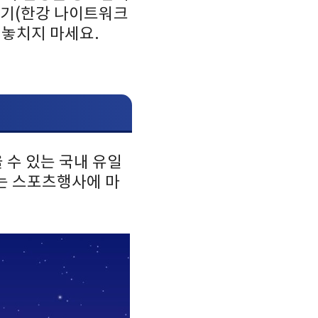
 걷기(한강 나이트워크
 놓치지 마세요.
을 수 있는 국내 유일
기는 스포츠행사에 마