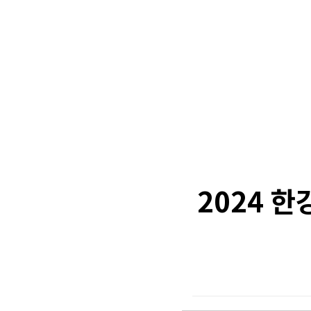
2024 한