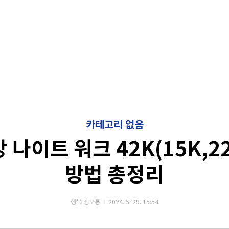
카테고리 없음
강 나이트 워크 42K(15K,
방법 총정리
행복 정보통
2024. 5. 29. 15:54