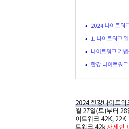
2024 나이트워크
1. 나이트워크 
나이트워크 기념
한강 나이트워크 
2024 한강나이트워
월 27일(토)부터 
이트워크 42K, 22
트워크 42k
자세한 