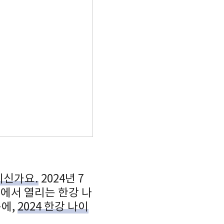
계신가요.
2024년 7
장에서 열리는 한강 나
문에,
2024 한강 나이