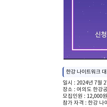
한강 나이트워크 대
일시 : 2024년 7월 2
장소 : 여의도 한강
모집인원 : 12,00
참가 자격 : 한강 