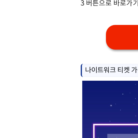
3 버튼으로 바로가
나이트워크 티켓 