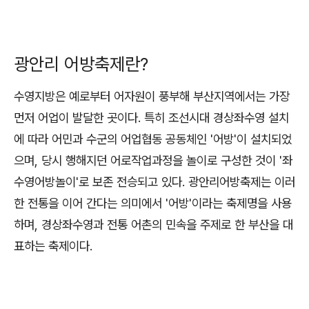
광안리 어방축제란?
수영지방은 예로부터 어자원이 풍부해 부산지역에서는 가장
먼저 어업이 발달한 곳이다. 특히 조선시대 경상좌수영 설치
에 따라 어민과 수군의 어업협동 공동체인 '어방'이 설치되었
으며, 당시 행해지던 어로작업과정을 놀이로 구성한 것이 '좌
수영어방놀이'로 보존 전승되고 있다. 광안리어방축제는 이러
한 전통을 이어 간다는 의미에서 '어방'이라는 축제명을 사용
하며, 경상좌수영과 전통 어촌의 민속을 주제로 한 부산을 대
표하는 축제이다.