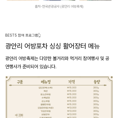
출처-한국관광공사 (광안리 어방축제)
BEST5 참여 프로그램👆️
광안리 어방포차 싱싱 활어장터 메뉴
광안리 어방축제는 다양한 볼거리와 먹거리 참여행사 및 공
연행사가 준비되어 있습니다.